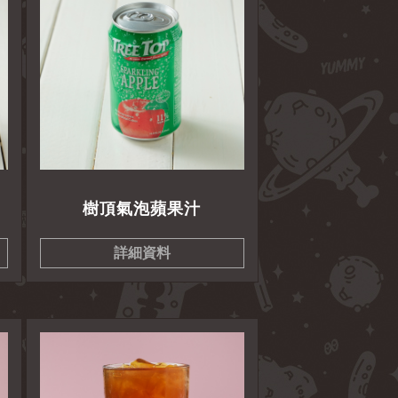
樹頂氣泡蘋果汁
詳細資料