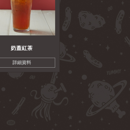
奶蓋紅茶
詳細資料