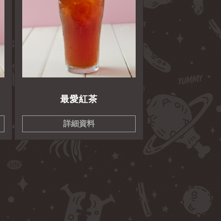
最愛紅茶
詳細資料