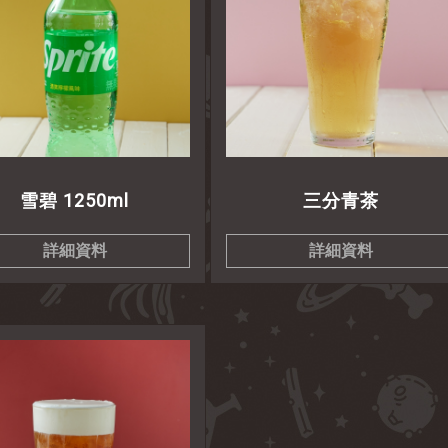
雪碧 1250ml
三分青茶
詳細資料
詳細資料