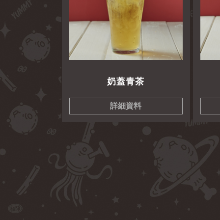
奶蓋青茶
詳細資料