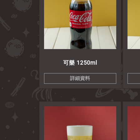
可樂 1250ml
詳細資料