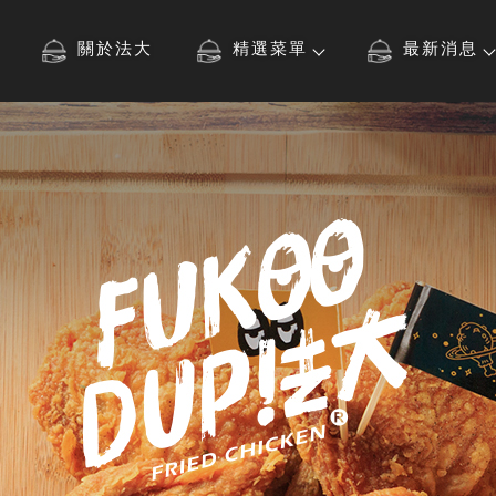
關於法大
精選菜單
最新消息