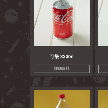
可樂 330ml
詳細資料