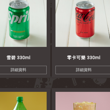
雪碧 330ml
零卡可樂 330ml
詳細資料
詳細資料